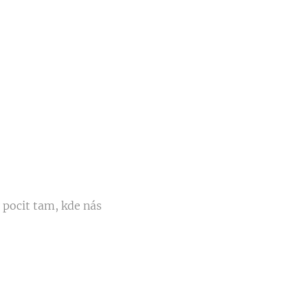
ý pocit tam, kde nás