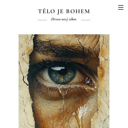
TĚLO JE BOHEM
Zbrusu nový zákon