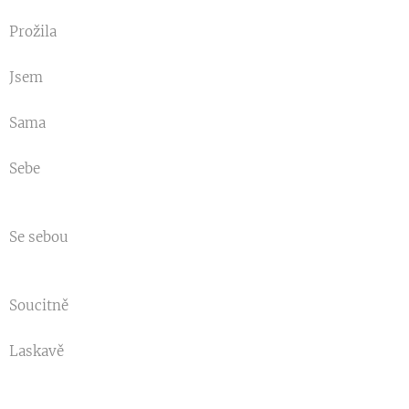
Prožila
Jsem
Sama
Sebe
Se sebou
Soucitně
Laskavě