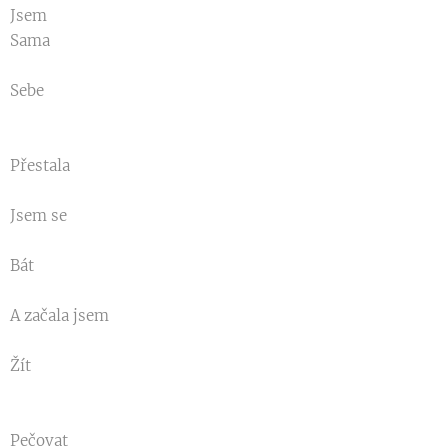
Jsem
Sama
Sebe
Přestala
Jsem se
Bát
A začala jsem
Žít
Pečovat