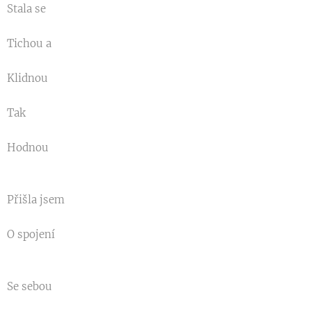
Stala se
Tichou a
Klidnou
Tak
Hodnou
Přišla jsem
O spojení
Se sebou