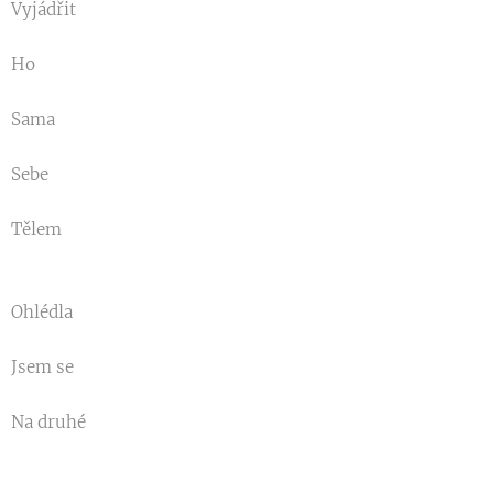
Vyjádřit
Ho
Sama
Sebe
Tělem
Ohlédla
Jsem se
Na druhé