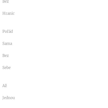
Bez
Hranic
Pořád
Sama
Bez
Sebe
Až
Jednou