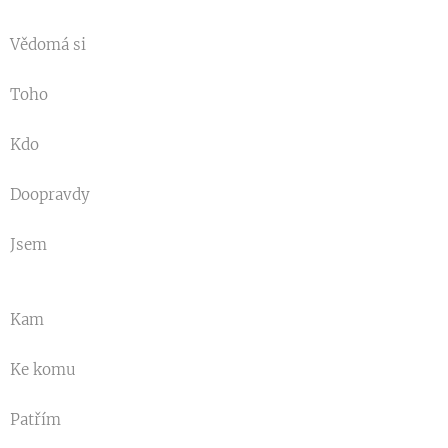
Vědomá si
Toho
Kdo
Doopravdy
Jsem
Kam
Ke komu
Patřím