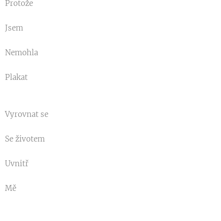
Protože
Jsem
Nemohla
Plakat
Vyrovnat se
Se životem
Uvnitř
Mě