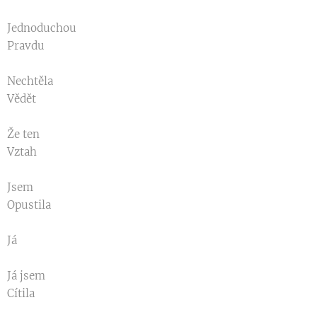
Jednoduchou
Pravdu
Nechtěla
Vědět
Že ten
Vztah
Jsem
Opustila
Já
Já jsem
Cítila