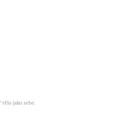
 tělo jako sebe.