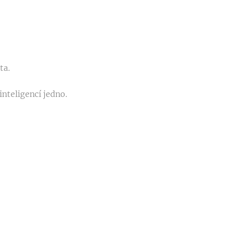
ta.
 inteligencí jedno.