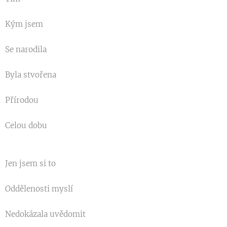
Kým jsem
Se narodila
Byla stvořena
Přírodou
Celou dobu
Jen jsem si to
Oddělenosti myslí
Nedokázala uvědomit