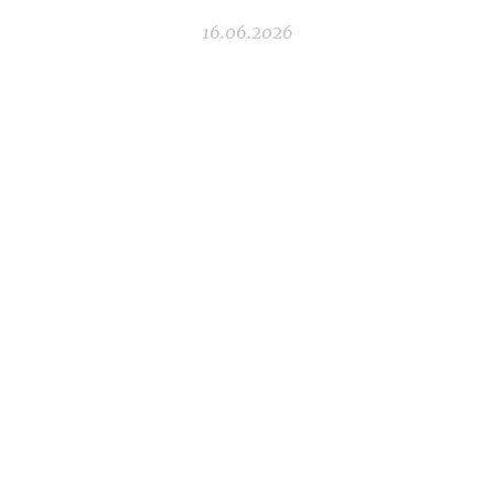
16.06.2026