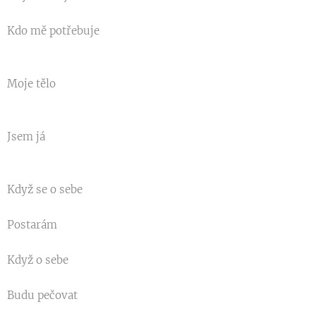
Kdo mě potřebuje
Moje tělo
Jsem já
Když se o sebe
Postarám
Když o sebe
Budu pečovat